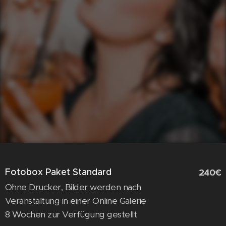
Fotobox Paket Standard
240€
Ohne Drucker, Bilder werden nach
Veranstaltung in einer Online Galerie
8 Wochen zur Verfügung gestellt