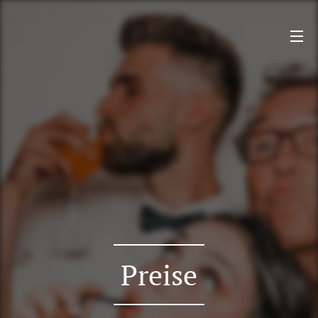
Preise