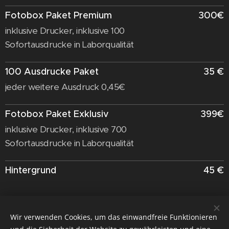
Fotobox Paket Premium
300€
inklusive Drucker, inklusive 100
Sofortausdrucke in Laborqualität
100 Ausdrucke Paket
35 €
jeder weitere Ausdruck 0,45€
Fotobox Paket Exklusiv
399€
inklusive Drucker, inklusive 700
Sofortausdrucke in Laborqualität
Hintergrund
45 €
Lieferkosten
je nach Entfernung
Wir verwenden Cookies, um das einwandfreie Funktionieren